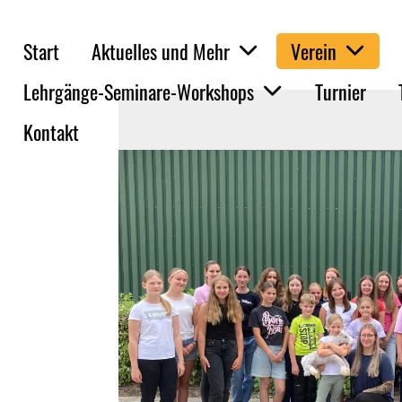
Start
Aktuelles und Mehr
Verein
Lehrgänge-Seminare-Workshops
Turnier
Kontakt