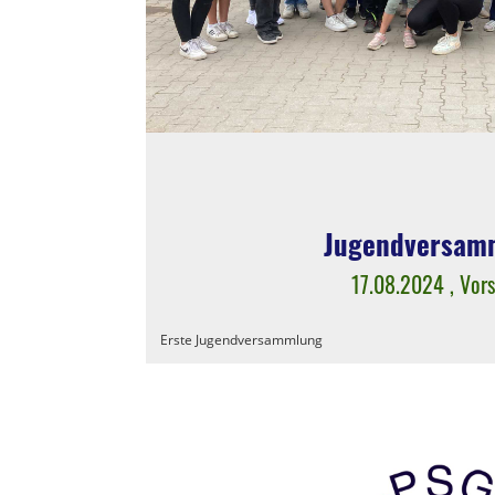
Jugendversam
17.08.2024
, Vor
Erste Jugendversammlung