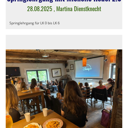
28.08.2025
, Martina Dienstknecht
Springlehrgang für LK 0 bis LK 6