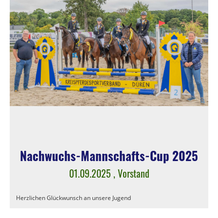
Nachwuchs-Mannschafts-Cup 2025
01.09.2025
, Vorstand
Herzlichen Glückwunsch an unsere Jugend