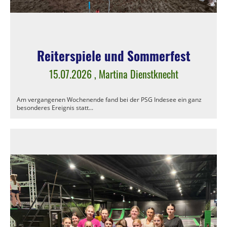
Reiterspiele und Sommerfest
15.07.2026
, Martina Dienstknecht
Am vergangenen Wochenende fand bei der PSG Indesee ein ganz
besonderes Ereignis statt...