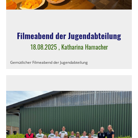
Filmeabend der Jugendabteilung
18.08.2025
, Katharina Hamacher
Gemütlicher Filmeabend der Jugendabteilung