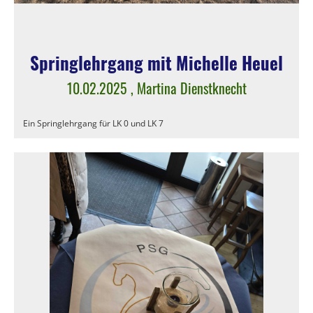
Springlehrgang mit Michelle Heuel
10.02.2025
, Martina Dienstknecht
Ein Springlehrgang für LK 0 und LK 7