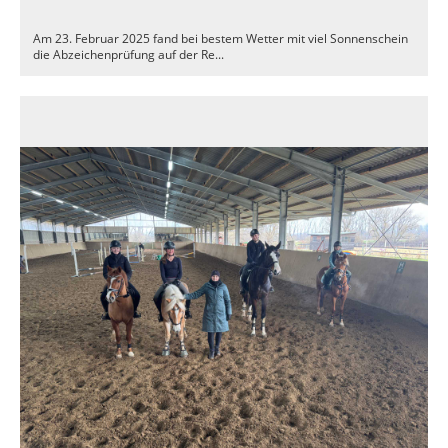
Am 23. Februar 2025 fand bei bestem Wetter mit viel Sonnenschein
die Abzeichenprüfung auf der Re...