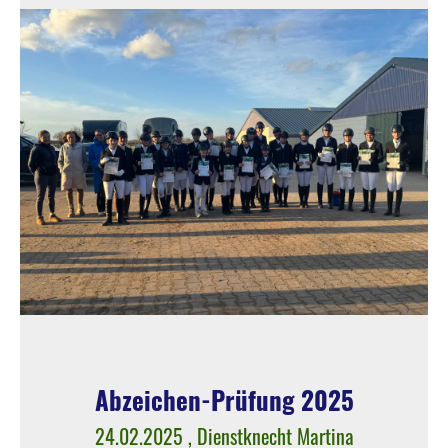
Abzeichen-Prüfung 2025
24.02.2025
, Dienstknecht Martina