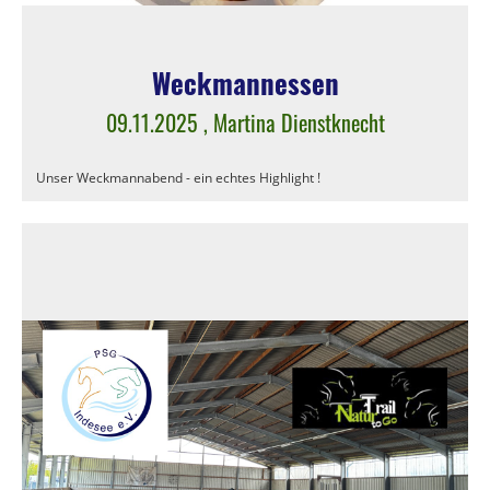
Weckmannessen
09.11.2025
, Martina Dienstknecht
Unser Weckmannabend - ein echtes Highlight !