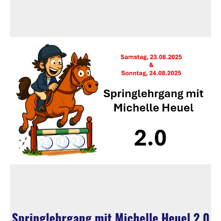
Springlehrgang mit Michelle Heuel 2.0