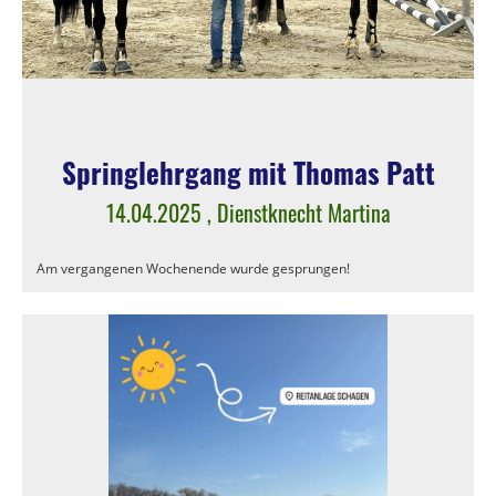
Springlehrgang mit Thomas Patt
14.04.2025
, Dienstknecht Martina
Am vergangenen Wochenende wurde gesprungen!