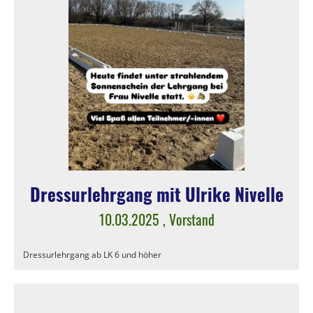
Dressurlehrgang mit Ulrike Nivelle
10.03.2025
, Vorstand
Dressurlehrgang ab LK 6 und höher