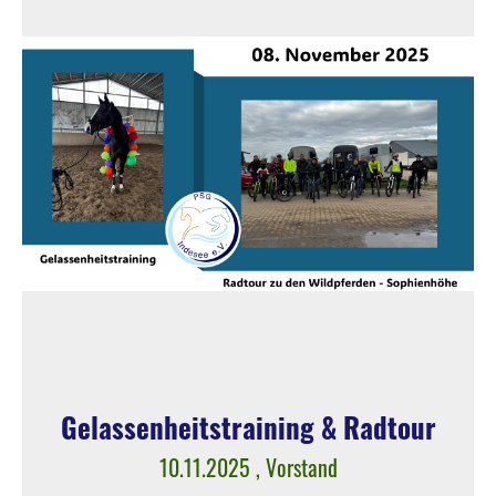
Gelassenheitstraining & Radtour
10.11.2025
, Vorstand