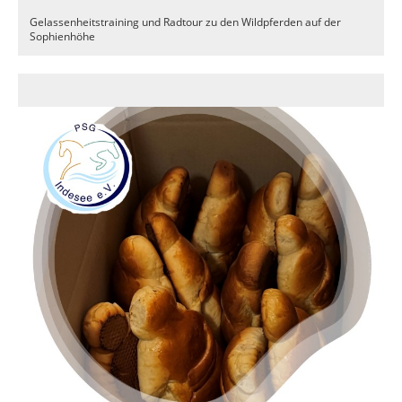
Gelassenheitstraining und Radtour zu den Wildpferden auf der
Sophienhöhe