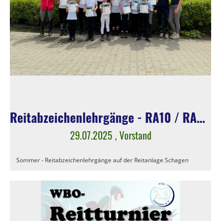
Reitabzeichenlehrgänge - RA10 / RA9 / RA8
29.07.2025
, Vorstand
Sommer - Reitabzeichenlehrgänge auf der Reitanlage Schagen