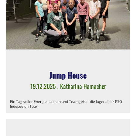
Jump House
19.12.2025
, Katharina Hamacher
Ein Tag voller Energie, Lachen und Teamgeist - die Jugend der PSG
Indesee on Tour!