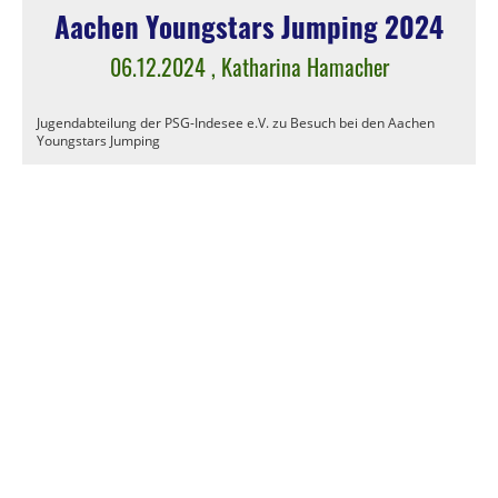
Aachen Youngstars Jumping 2024
06.12.2024
, Katharina Hamacher
Jugendabteilung der PSG-Indesee e.V. zu Besuch bei den Aachen
Youngstars Jumping