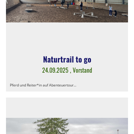
Naturtrail to go
24.09.2025
, Vorstand
Pferd und Reiter*in auf Abenteuertour...