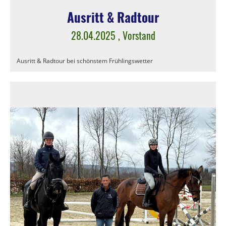
Ausritt & Radtour
28.04.2025
, Vorstand
Ausritt & Radtour bei schönstem Frühlingswetter