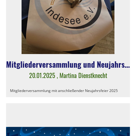
Mitgliederversammlung und Neujahrsfeier 2025
20.01.2025
, Martina Dienstknecht
Mitgliederversammlung mit anschließender Neujahrsfeier 2025